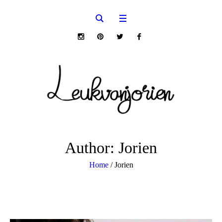
Author:
Jorien
Home
/
Jorien