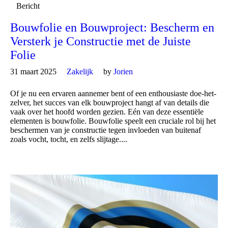
Bericht
Bouwfolie en Bouwproject: Bescherm en
Versterk je Constructie met de Juiste
Folie
31 maart 2025
Zakelijk
by
Jorien
Of je nu een ervaren aannemer bent of een enthousiaste doe-het-
zelver, het succes van elk bouwproject hangt af van details die
vaak over het hoofd worden gezien. Eén van deze essentiële
elementen is bouwfolie. Bouwfolie speelt een cruciale rol bij het
beschermen van je constructie tegen invloeden van buitenaf
zoals vocht, tocht, en zelfs slijtage....