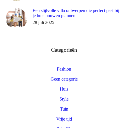
Een stijlvolle villa ontwerpen die perfect past bij
je huis bouwen plannen
28 juli 2025
Categorieën
Fashion
Geen categorie
Huis
Style
Tuin
Vrije tijd