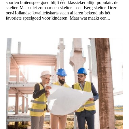
soorten buitenspeelgoed blijft één klassieker altijd populair: de
skelter. Maar niet zomaar een skelter—een Berg skelter. Deze
oer-Hollandse kwaliteitskarts staan al jaren bekend als hét
favoriete speelgoed voor kinderen. Maar wat maakt een...