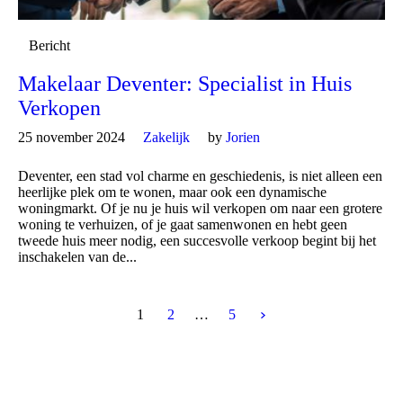
Bericht
Makelaar Deventer: Specialist in Huis
Verkopen
25 november 2024
Zakelijk
by
Jorien
Deventer, een stad vol charme en geschiedenis, is niet alleen een
heerlijke plek om te wonen, maar ook een dynamische
woningmarkt. Of je nu je huis wil verkopen om naar een grotere
woning te verhuizen, of je gaat samenwonen en hebt geen
tweede huis meer nodig, een succesvolle verkoop begint bij het
inschakelen van de...
1
2
…
5