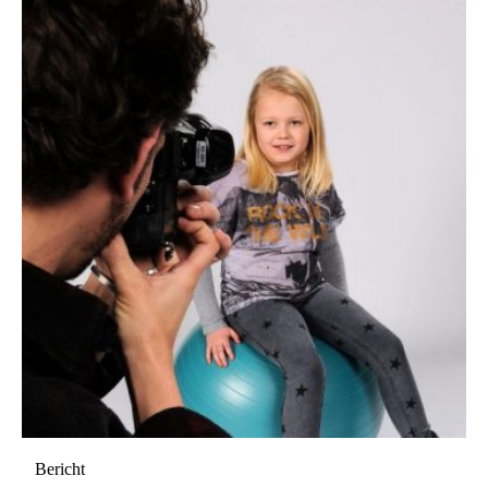
Bericht