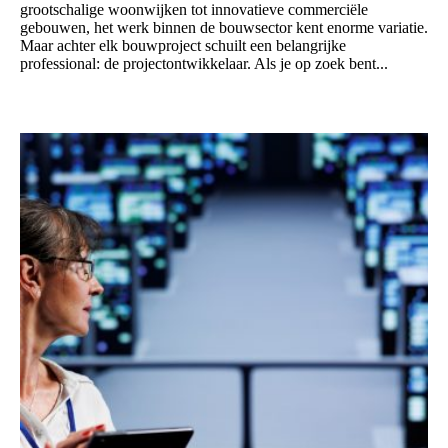
grootschalige woonwijken tot innovatieve commerciële
gebouwen, het werk binnen de bouwsector kent enorme variatie.
Maar achter elk bouwproject schuilt een belangrijke
professional: de projectontwikkelaar. Als je op zoek bent...