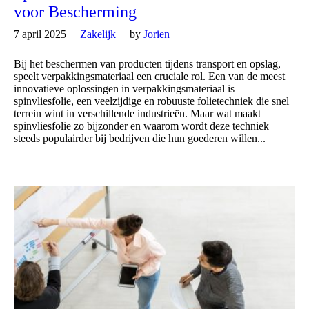
voor Bescherming
7 april 2025
Zakelijk
by
Jorien
Bij het beschermen van producten tijdens transport en opslag,
speelt verpakkingsmateriaal een cruciale rol. Een van de meest
innovatieve oplossingen in verpakkingsmateriaal is
spinvliesfolie, een veelzijdige en robuuste folietechniek die snel
terrein wint in verschillende industrieën. Maar wat maakt
spinvliesfolie zo bijzonder en waarom wordt deze techniek
steeds populairder bij bedrijven die hun goederen willen...