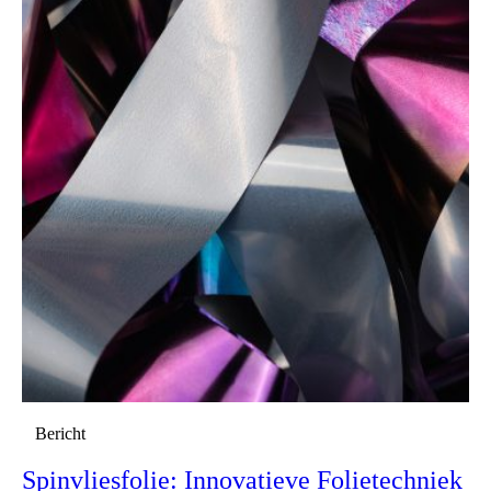
Bericht
Spinvliesfolie: Innovatieve Folietechniek