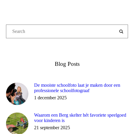
Blog Posts
De mooiste schoolfoto laat je maken door een
professionele schoolfotograaf
1 december 2025
Waarom een Berg skelter hét favoriete speelgoed
voor kinderen is
21 september 2025