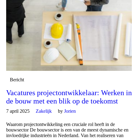
Bericht
Vacatures projectontwikkelaar: Werken in
de bouw met een blik op de toekomst
7 april 2025
Zakelijk
by
Jorien
Waarom projectontwikkeling een cruciale rol heeft in de
bouwsector De bouwsector is een van de meest dynamische en
invloedrijke industrieën in Nederland. Van het realiseren van