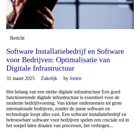
Bericht
Software Installatiebedrijf en Software
voor Bedrijven: Optimalisatie van
Digitale Infrastructuur
31 maart 2025
Zakelijk
by
Jorien
Het belang van een sterke digitale infrastructuur Een goed
functionerende digitale infrastructuur is essentieel voor de
moderne bedrijfsvoering. Van kleine ondernemers tot grote
internationale bedrijven, zonder de juiste software en
technologie loopt alles vast. Een software installatiebedrijf en
betrouwbare software voor bedrijven spelen een cruciale rol in
het soepel laten draaien van processen, het verhogen...