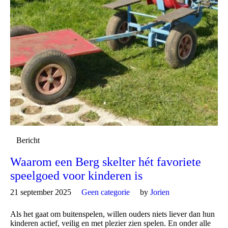
Bericht
Waarom een Berg skelter hét favoriete
speelgoed voor kinderen is
21 september 2025
Geen categorie
by
Jorien
Als het gaat om buitenspelen, willen ouders niets liever dan hun
kinderen actief, veilig en met plezier zien spelen. En onder alle