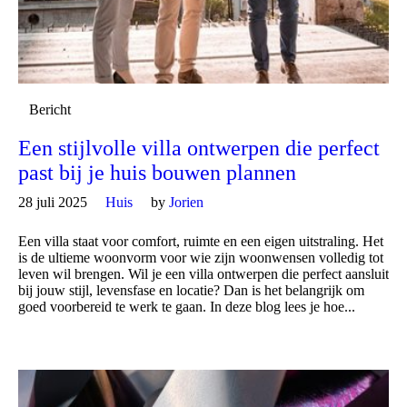
Bericht
Een stijlvolle villa ontwerpen die perfect
past bij je huis bouwen plannen
28 juli 2025
Huis
by
Jorien
Een villa staat voor comfort, ruimte en een eigen uitstraling. Het
is de ultieme woonvorm voor wie zijn woonwensen volledig tot
leven wil brengen. Wil je een villa ontwerpen die perfect aansluit
bij jouw stijl, levensfase en locatie? Dan is het belangrijk om
goed voorbereid te werk te gaan. In deze blog lees je hoe...