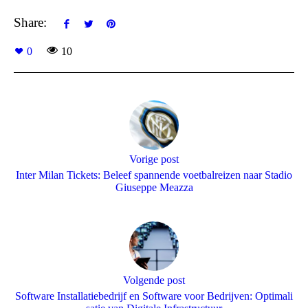
Share:
0
10
Vorige post
Inter Milan Tickets: Beleef spannende voetbalreizen naar Stadio
Giuseppe Meazza
Volgende post
Software Installatiebedrijf en Software voor Bedrijven: Optimali