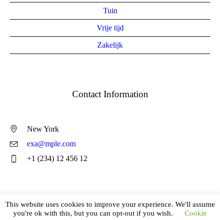
Tuin
Vrije tijd
Zakelijk
Contact Information
New York
exa@mple.com
+1 (234) 12 456 12
This website uses cookies to improve your experience. We'll assume
you're ok with this, but you can opt-out if you wish.
Cookie