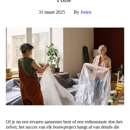
31 maart 2025
By
Jorien
Of je nu een ervaren aannemer bent of een enthousiaste doe-het-
zelver, het succes van elk bouwproject hangt af van details die