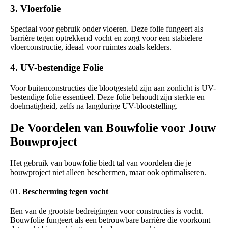
3. Vloerfolie
Speciaal voor gebruik onder vloeren. Deze folie fungeert als
barrière tegen optrekkend vocht en zorgt voor een stabielere
vloerconstructie, ideaal voor ruimtes zoals kelders.
4. UV-bestendige Folie
Voor buitenconstructies die blootgesteld zijn aan zonlicht is UV-
bestendige folie essentieel. Deze folie behoudt zijn sterkte en
doelmatigheid, zelfs na langdurige UV-blootstelling.
De Voordelen van Bouwfolie voor Jouw
Bouwproject
Het gebruik van bouwfolie biedt tal van voordelen die je
bouwproject niet alleen beschermen, maar ook optimaliseren.
Bescherming tegen vocht
Een van de grootste bedreigingen voor constructies is vocht.
Bouwfolie fungeert als een betrouwbare barrière die voorkomt