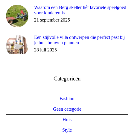
Waarom een Berg skelter hét favoriete speelgoed
voor kinderen is
21 september 2025
Een stijlvolle villa ontwerpen die perfect past bij
je huis bouwen plannen
28 juli 2025
Categorieën
Fashion
Geen categorie
Huis
Style