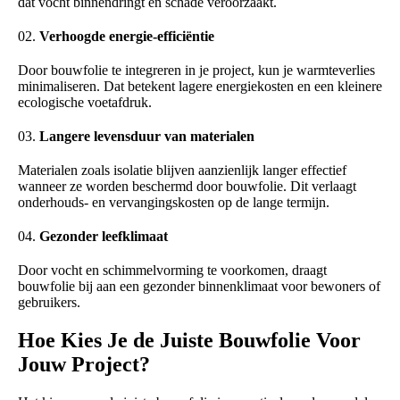
dat vocht binnendringt en schade veroorzaakt.
Verhoogde energie-efficiëntie
Door bouwfolie te integreren in je project, kun je warmteverlies
minimaliseren. Dat betekent lagere energiekosten en een kleinere
ecologische voetafdruk.
Langere levensduur van materialen
Materialen zoals isolatie blijven aanzienlijk langer effectief
wanneer ze worden beschermd door bouwfolie. Dit verlaagt
onderhouds- en vervangingskosten op de lange termijn.
Gezonder leefklimaat
Door vocht en schimmelvorming te voorkomen, draagt
bouwfolie bij aan een gezonder binnenklimaat voor bewoners of
gebruikers.
Hoe Kies Je de Juiste Bouwfolie Voor
Jouw Project?