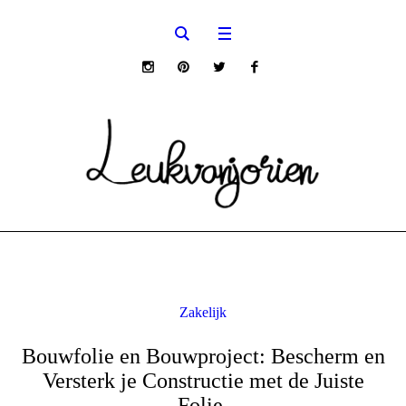
Zakelijk
Bouwfolie en Bouwproject: Bescherm en
Versterk je Constructie met de Juiste
Folie