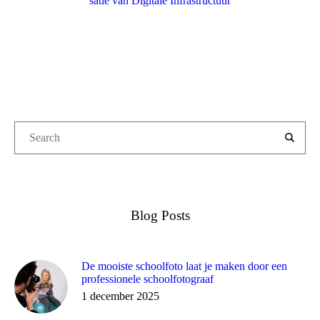
satie van Digitale Infrastructuur
Blog Posts
De mooiste schoolfoto laat je maken door een
professionele schoolfotograaf
1 december 2025