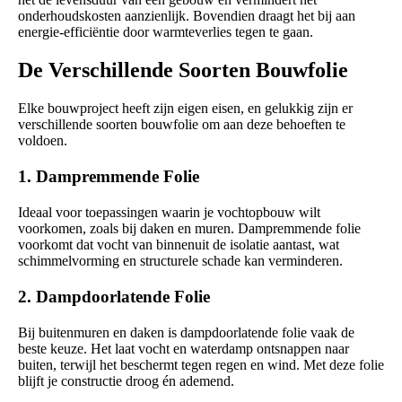
onderhoudskosten aanzienlijk. Bovendien draagt het bij aan
energie-efficiëntie door warmteverlies tegen te gaan.
De Verschillende Soorten Bouwfolie
Elke bouwproject heeft zijn eigen eisen, en gelukkig zijn er
verschillende soorten bouwfolie om aan deze behoeften te
voldoen.
1. Dampremmende Folie
Ideaal voor toepassingen waarin je vochtopbouw wilt
voorkomen, zoals bij daken en muren. Dampremmende folie
voorkomt dat vocht van binnenuit de isolatie aantast, wat
schimmelvorming en structurele schade kan verminderen.
2. Dampdoorlatende Folie
Bij buitenmuren en daken is dampdoorlatende folie vaak de
beste keuze. Het laat vocht en waterdamp ontsnappen naar
buiten, terwijl het beschermt tegen regen en wind. Met deze folie
blijft je constructie droog én ademend.